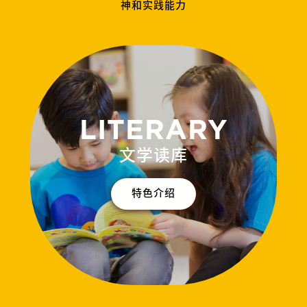
神和实践能力
LITERARY
文学读库
特色介绍